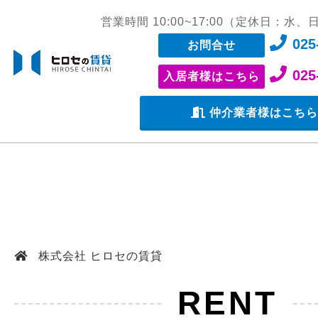
営業時間 10:00~17:00（定休日：水
025
お問合せ
025
入居者様はこちら
仲介業者様はこち
株式会社 ヒロセの賃貸
RENT