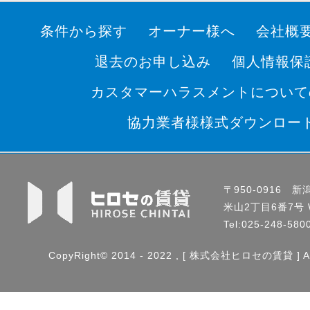
条件から探す
オーナー様へ
会社概
退去のお申し込み
個人情報保
カスタマーハラスメントについて
協力業者様様式ダウンロー
〒950-0916 
米山2丁目6番7号 Wo
Tel:025-248-58
CopyRight© 2014 - 2022 , [ 株式会社ヒロセの賃貸 ] All 