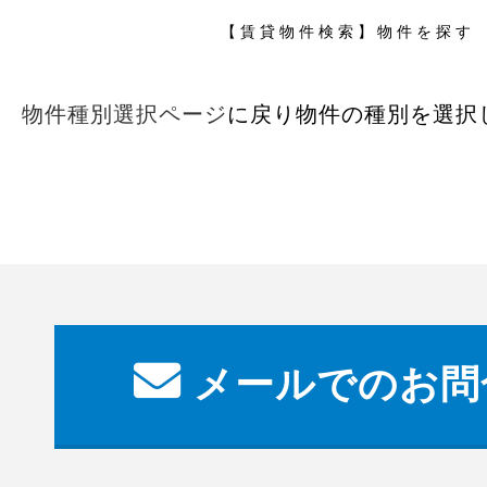
【賃貸物件検索】物件を探す
物件種別選択ページ
に戻り物件の種別を選択
メールでのお問