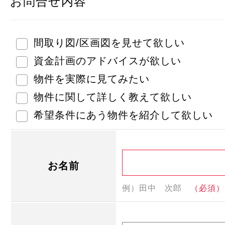
お問合せ内容
間取り図/区画図を見せて欲しい
資金計画のアドバイスが欲しい
物件を実際に見てみたい
物件に関して詳しく教えて欲しい
希望条件にあう物件を紹介して欲しい
お名前
例）田中 次郎
（必須）