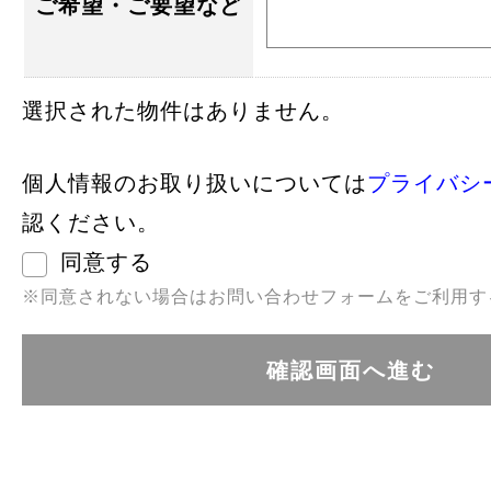
ご希望・ご要望など
選択された物件はありません。
個人情報のお取り扱いについては
プライバシ
認ください。
同意する
※同意されない場合はお問い合わせフォームをご利用す