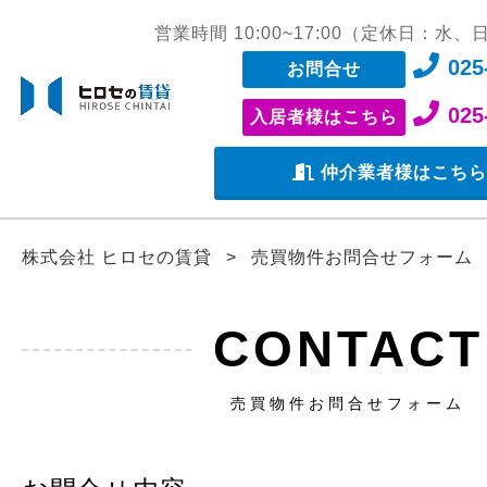
営業時間 10:00~17:00（定休日：水
025
お問合せ
025
入居者様はこちら
仲介業者様はこち
株式会社 ヒロセの賃貸
>
売買物件お問合せフォーム
CONTACT
売買物件お問合せフォーム