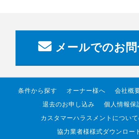
メールでのお問
条件から探す
オーナー様へ
会社概
退去のお申し込み
個人情報保
カスタマーハラスメントについて
協力業者様様式ダウンロー