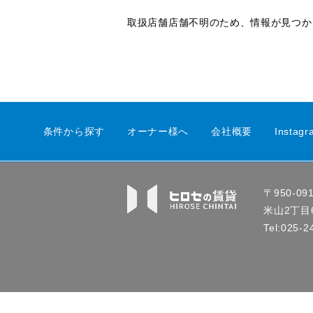
取扱店舗店舗不明のため、情報が見つか
条件から探す
オーナー様へ
会社概要
Instagr
〒950-
米山2丁目6
Tel:025-