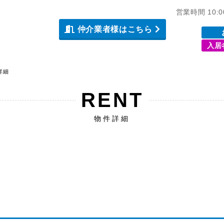
営業時間 10:
仲介業者様はこちら
入居
詳細
RENT
物件詳細