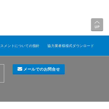
ラスメントについての指針
協力業者様様式ダウンロード
メールでのお問合せ