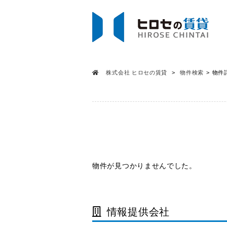
株式会社 ヒロセの賃貸
物件検索
物件
物件が見つかりませんでした。
情報提供会社