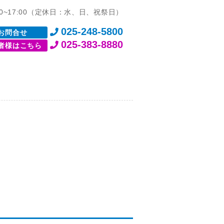
00~17:00（定休日：水、日、祝祭日）
025-248-5800
お問合せ
025-383-8880
者様はこちら