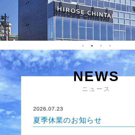
NEWS
ニュース
2026.07.23
夏季休業のお知らせ