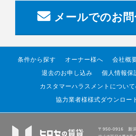
メールでのお問
条件から探す
オーナー様へ
会社概
退去のお申し込み
個人情報保
カスタマーハラスメントについて
協力業者様様式ダウンロー
〒950-0916 