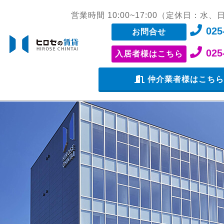
営業時間 10:00~17:00（定休日：水
025
お問合せ
025
入居者様はこちら
仲介業者様はこち